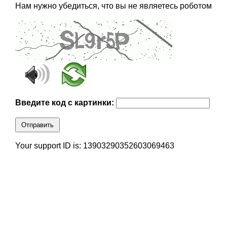
Нам нужно убедиться, что вы не являетесь роботом
Введите код с картинки:
Отправить
Your support ID is: 13903290352603069463