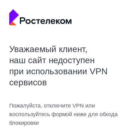
Уважаемый клиент,
наш сайт недоступен
при использовании VPN
сервисов
Пожалуйста, отключите VPN или
воспользуйтесь формой ниже для обхода
блокировки