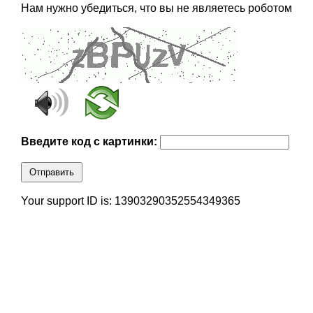
Нам нужно убедиться, что вы не являетесь роботом
Введите код с картинки:
Отправить
Your support ID is: 13903290352554349365