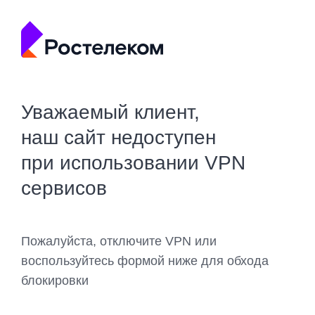
Уважаемый клиент,
наш сайт недоступен
при использовании VPN
сервисов
Пожалуйста, отключите VPN или
воспользуйтесь формой ниже для обхода
блокировки