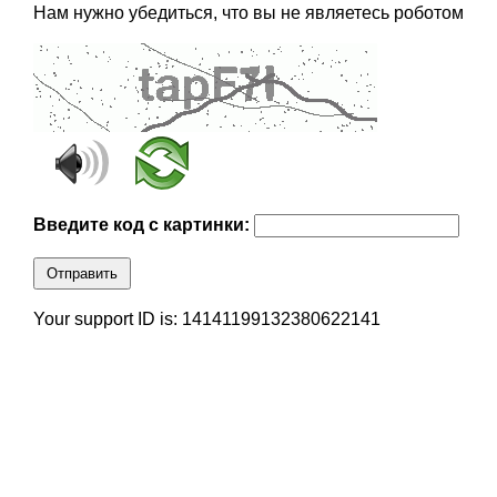
Нам нужно убедиться, что вы не являетесь роботом
Введите код с картинки:
Отправить
Your support ID is: 14141199132380622141