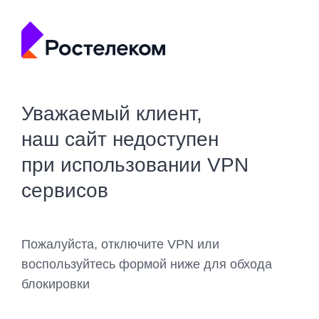
Уважаемый клиент,
наш сайт недоступен
при использовании VPN
сервисов
Пожалуйста, отключите VPN или
воспользуйтесь формой ниже для обхода
блокировки