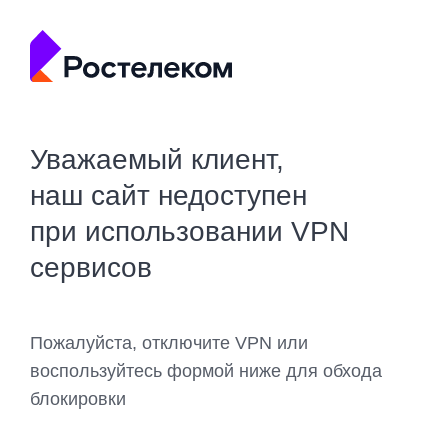
Уважаемый клиент,
наш сайт недоступен
при использовании VPN
сервисов
Пожалуйста, отключите VPN или
воспользуйтесь формой ниже для обхода
блокировки