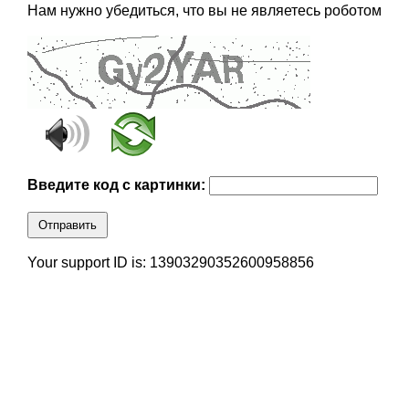
Нам нужно убедиться, что вы не являетесь роботом
Введите код с картинки:
Отправить
Your support ID is: 13903290352600958856