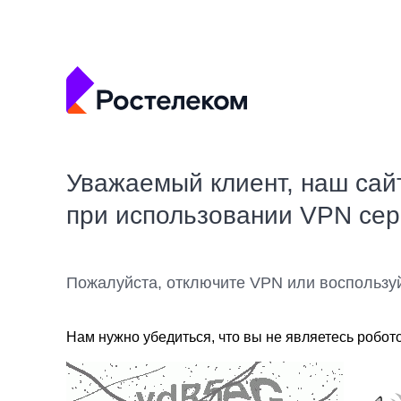
Уважаемый клиент, наш сай
при использовании VPN се
Пожалуйста, отключите VPN или воспользу
Нам нужно убедиться, что вы не являетесь робот