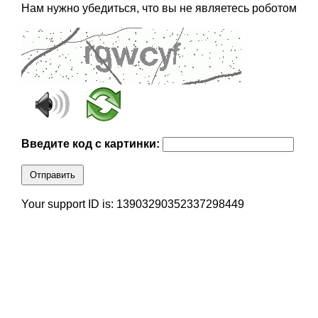
Нам нужно убедиться, что вы не являетесь роботом
Введите код с картинки:
Отправить
Your support ID is: 13903290352337298449