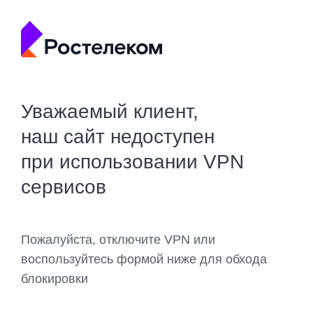
Уважаемый клиент,
наш сайт недоступен
при использовании VPN
сервисов
Пожалуйста, отключите VPN или
воспользуйтесь формой ниже для обхода
блокировки