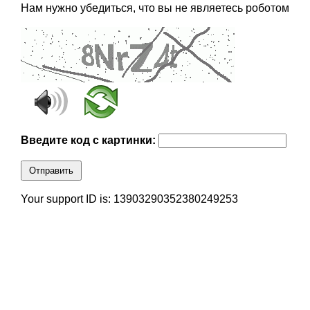
Нам нужно убедиться, что вы не являетесь роботом
Введите код с картинки:
Отправить
Your support ID is: 13903290352380249253