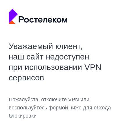
Уважаемый клиент,
наш сайт недоступен
при использовании VPN
сервисов
Пожалуйста, отключите VPN или
воспользуйтесь формой ниже для обхода
блокировки