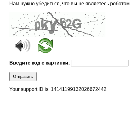
Нам нужно убедиться, что вы не являетесь роботом
Введите код с картинки:
Отправить
Your support ID is: 14141199132026672442