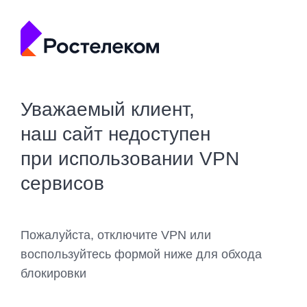
Уважаемый клиент,
наш сайт недоступен
при использовании VPN
сервисов
Пожалуйста, отключите VPN или
воспользуйтесь формой ниже для обхода
блокировки