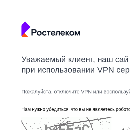
Уважаемый клиент, наш сай
при использовании VPN се
Пожалуйста, отключите VPN или воспользу
Нам нужно убедиться, что вы не являетесь робот