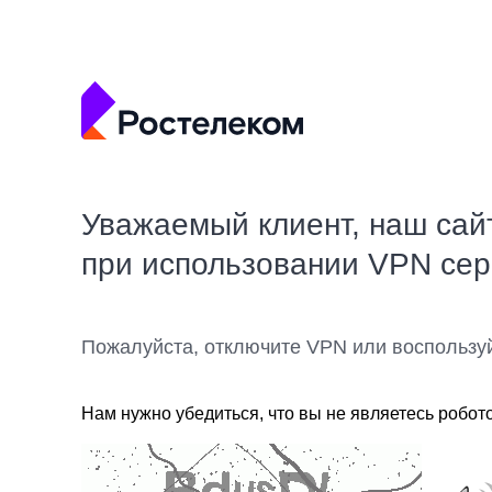
Уважаемый клиент, наш сай
при использовании VPN се
Пожалуйста, отключите VPN или воспользу
Нам нужно убедиться, что вы не являетесь робот