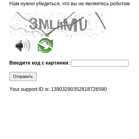
Нам нужно убедиться, что вы не являетесь роботом
Введите код с картинки:
Отправить
Your support ID is: 13903290352818726590