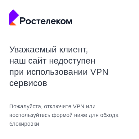
Уважаемый клиент,
наш сайт недоступен
при использовании VPN
сервисов
Пожалуйста, отключите VPN или
воспользуйтесь формой ниже для обхода
блокировки