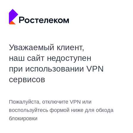
Уважаемый клиент,
наш сайт недоступен
при использовании VPN
сервисов
Пожалуйста, отключите VPN или
воспользуйтесь формой ниже для обхода
блокировки