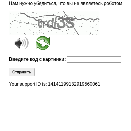
Нам нужно убедиться, что вы не являетесь роботом
Введите код с картинки:
Отправить
Your support ID is: 14141199132919560061