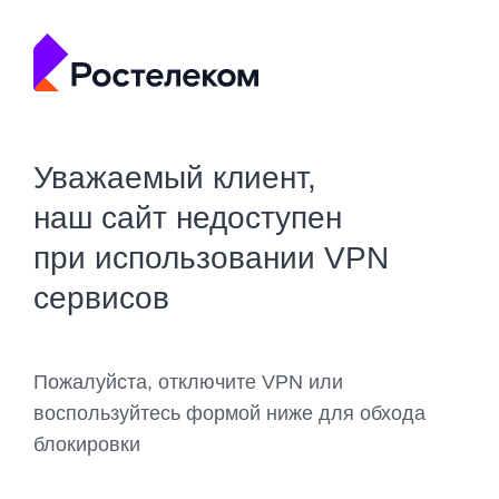
Уважаемый клиент,
наш сайт недоступен
при использовании VPN
сервисов
Пожалуйста, отключите VPN или
воспользуйтесь формой ниже для обхода
блокировки