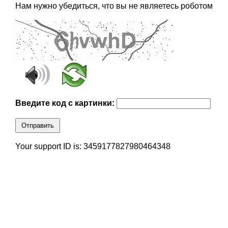
Нам нужно убедиться, что вы не являетесь роботом
Введите код с картинки:
Отправить
Your support ID is: 3459177827980464348