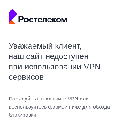
Уважаемый клиент,
наш сайт недоступен
при использовании VPN
сервисов
Пожалуйста, отключите VPN или
воспользуйтесь формой ниже для обхода
блокировки