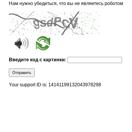
Нам нужно убедиться, что вы не являетесь роботом
Введите код с картинки:
Отправить
Your support ID is: 14141199132043978298