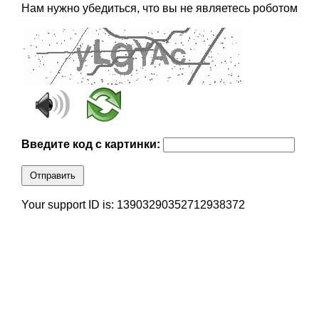
Нам нужно убедиться, что вы не являетесь роботом
Введите код с картинки:
Отправить
Your support ID is: 13903290352712938372