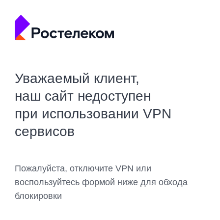
Уважаемый клиент,
наш сайт недоступен
при использовании VPN
сервисов
Пожалуйста, отключите VPN или
воспользуйтесь формой ниже для обхода
блокировки