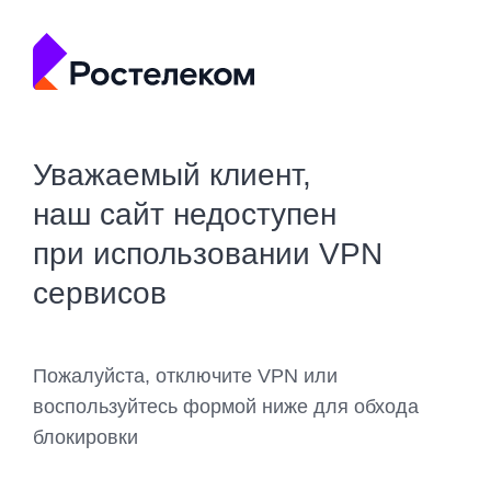
Уважаемый клиент,
наш сайт недоступен
при использовании VPN
сервисов
Пожалуйста, отключите VPN или
воспользуйтесь формой ниже для обхода
блокировки