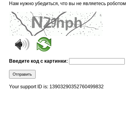
Нам нужно убедиться, что вы не являетесь роботом
Введите код с картинки:
Отправить
Your support ID is: 13903290352760499832