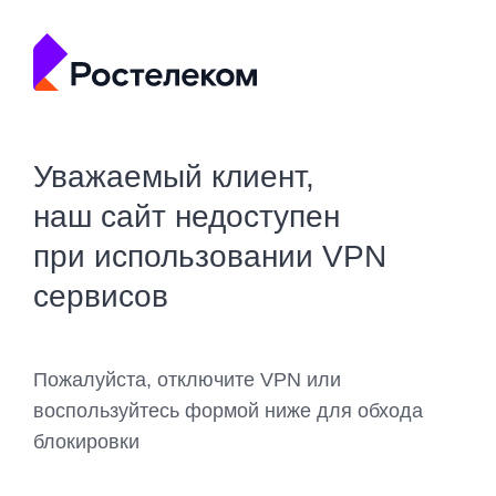
Уважаемый клиент,
наш сайт недоступен
при использовании VPN
сервисов
Пожалуйста, отключите VPN или
воспользуйтесь формой ниже для обхода
блокировки