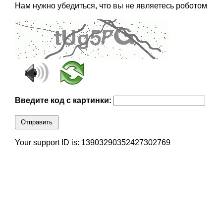
Нам нужно убедиться, что вы не являетесь роботом
Введите код с картинки:
Отправить
Your support ID is: 13903290352427302769