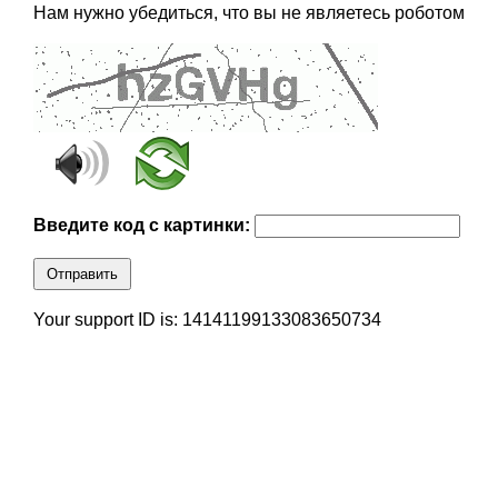
Нам нужно убедиться, что вы не являетесь роботом
Введите код с картинки:
Отправить
Your support ID is: 14141199133083650734