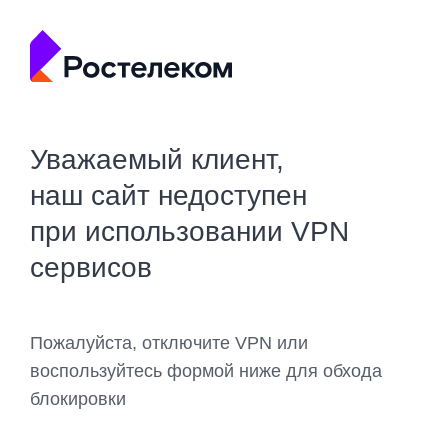
Уважаемый клиент,
наш сайт недоступен
при использовании VPN
сервисов
Пожалуйста, отключите VPN или
воспользуйтесь формой ниже для обхода
блокировки