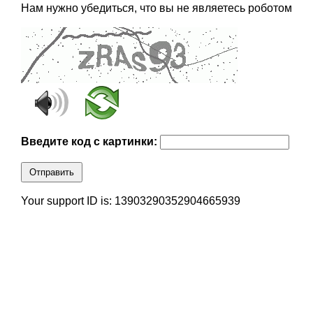
Нам нужно убедиться, что вы не являетесь роботом
Введите код с картинки:
Отправить
Your support ID is: 13903290352904665939