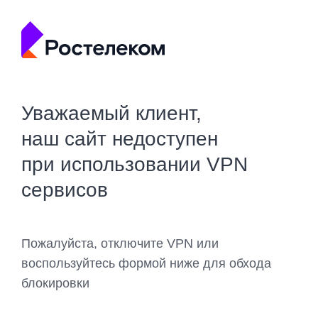
Уважаемый клиент,
наш сайт недоступен
при использовании VPN
сервисов
Пожалуйста, отключите VPN или
воспользуйтесь формой ниже для обхода
блокировки