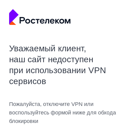
Уважаемый клиент,
наш сайт недоступен
при использовании VPN
сервисов
Пожалуйста, отключите VPN или
воспользуйтесь формой ниже для обхода
блокировки