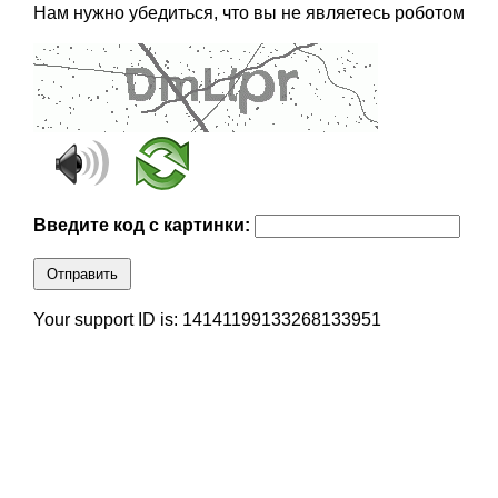
Нам нужно убедиться, что вы не являетесь роботом
Введите код с картинки:
Отправить
Your support ID is: 14141199133268133951