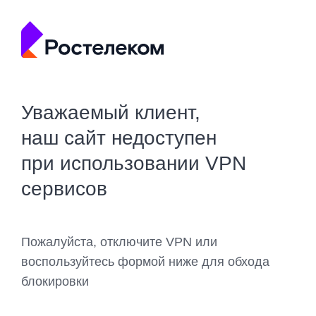
Уважаемый клиент,
наш сайт недоступен
при использовании VPN
сервисов
Пожалуйста, отключите VPN или
воспользуйтесь формой ниже для обхода
блокировки