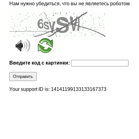
Нам нужно убедиться, что вы не являетесь роботом
Введите код с картинки:
Отправить
Your support ID is: 14141199133133167373