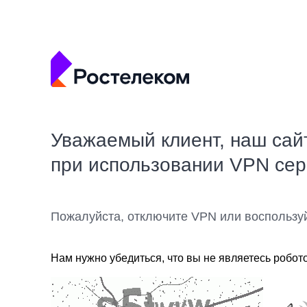
Уважаемый клиент, наш сай
при использовании VPN се
Пожалуйста, отключите VPN или воспользу
Нам нужно убедиться, что вы не являетесь робот