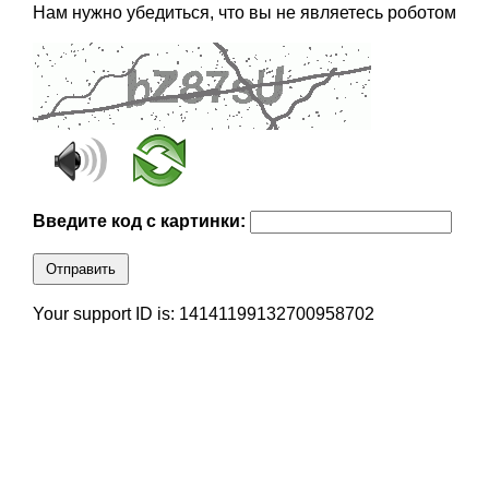
Нам нужно убедиться, что вы не являетесь роботом
Введите код с картинки:
Отправить
Your support ID is: 14141199132700958702