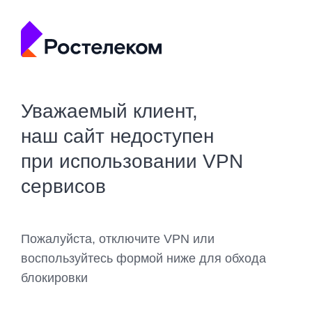
Уважаемый клиент,
наш сайт недоступен
при использовании VPN
сервисов
Пожалуйста, отключите VPN или
воспользуйтесь формой ниже для обхода
блокировки