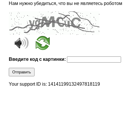
Нам нужно убедиться, что вы не являетесь роботом
Введите код с картинки:
Отправить
Your support ID is: 14141199132497818119