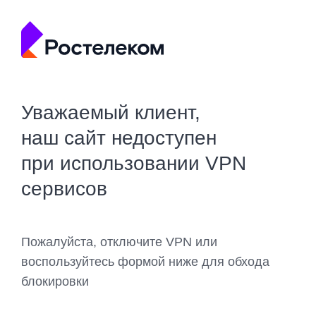
Уважаемый клиент,
наш сайт недоступен
при использовании VPN
сервисов
Пожалуйста, отключите VPN или
воспользуйтесь формой ниже для обхода
блокировки