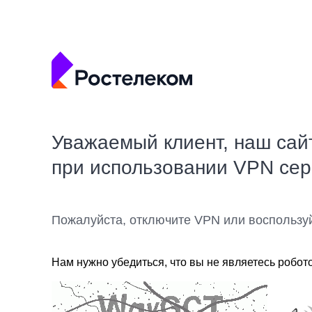
Уважаемый клиент, наш сай
при использовании VPN се
Пожалуйста, отключите VPN или воспользу
Нам нужно убедиться, что вы не являетесь робот