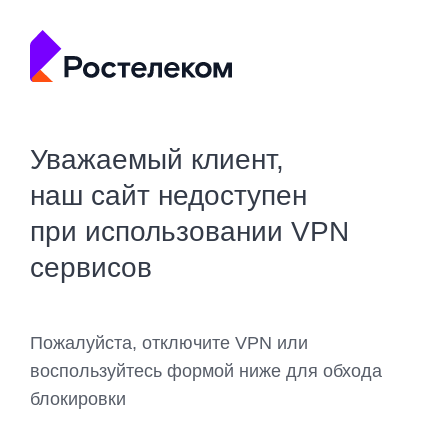
Уважаемый клиент,
наш сайт недоступен
при использовании VPN
сервисов
Пожалуйста, отключите VPN или
воспользуйтесь формой ниже для обхода
блокировки