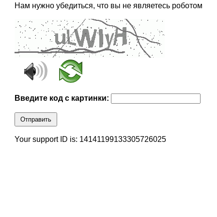
Нам нужно убедиться, что вы не являетесь роботом
Введите код с картинки:
Отправить
Your support ID is: 14141199133305726025