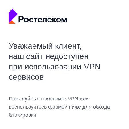
Уважаемый клиент,
наш сайт недоступен
при использовании VPN
сервисов
Пожалуйста, отключите VPN или
воспользуйтесь формой ниже для обхода
блокировки