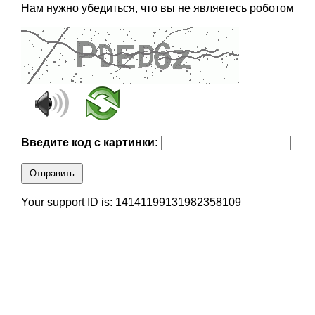
Нам нужно убедиться, что вы не являетесь роботом
Введите код с картинки:
Отправить
Your support ID is: 14141199131982358109