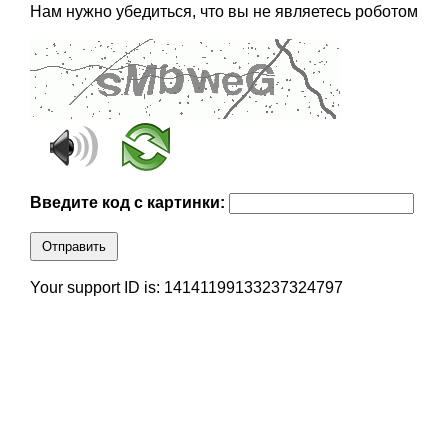
Нам нужно убедиться, что вы не являетесь роботом
Введите код с картинки:
Отправить
Your support ID is: 14141199133237324797