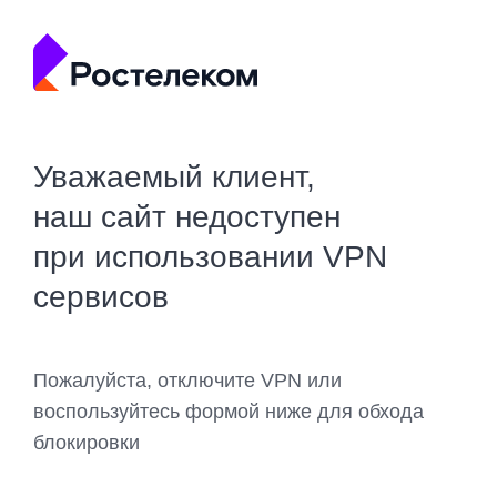
Уважаемый клиент,
наш сайт недоступен
при использовании VPN
сервисов
Пожалуйста, отключите VPN или
воспользуйтесь формой ниже для обхода
блокировки