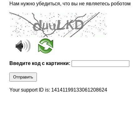
Нам нужно убедиться, что вы не являетесь роботом
Введите код с картинки:
Отправить
Your support ID is: 14141199133061208624