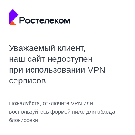
Уважаемый клиент,
наш сайт недоступен
при использовании VPN
сервисов
Пожалуйста, отключите VPN или
воспользуйтесь формой ниже для обхода
блокировки