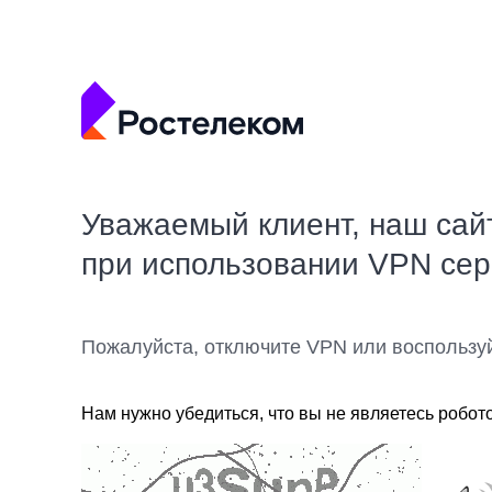
Уважаемый клиент, наш сай
при использовании VPN се
Пожалуйста, отключите VPN или воспользу
Нам нужно убедиться, что вы не являетесь робот