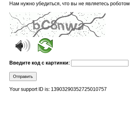
Нам нужно убедиться, что вы не являетесь роботом
Введите код с картинки:
Отправить
Your support ID is: 13903290352725010757