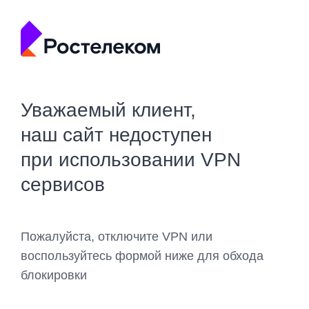
Уважаемый клиент,
наш сайт недоступен
при использовании VPN
сервисов
Пожалуйста, отключите VPN или
воспользуйтесь формой ниже для обхода
блокировки