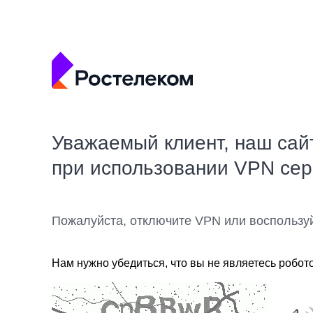
Уважаемый клиент, наш сай
при использовании VPN се
Пожалуйста, отключите VPN или воспользу
Нам нужно убедиться, что вы не являетесь робот