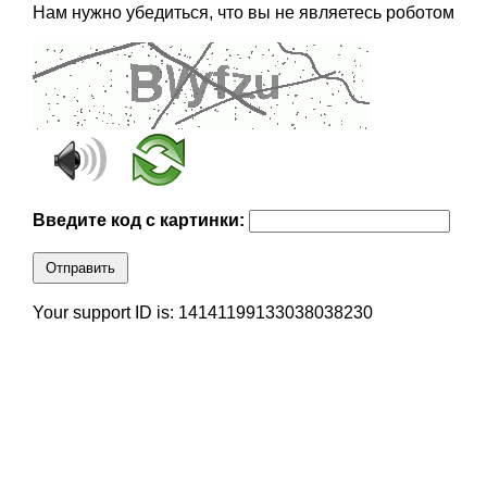
Нам нужно убедиться, что вы не являетесь роботом
Введите код с картинки:
Отправить
Your support ID is: 14141199133038038230