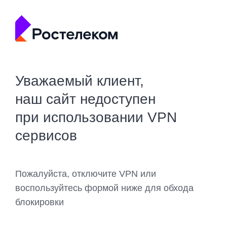
Уважаемый клиент,
наш сайт недоступен
при использовании VPN
сервисов
Пожалуйста, отключите VPN или
воспользуйтесь формой ниже для обхода
блокировки