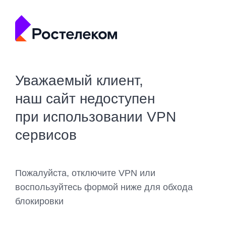
Уважаемый клиент,
наш сайт недоступен
при использовании VPN
сервисов
Пожалуйста, отключите VPN или
воспользуйтесь формой ниже для обхода
блокировки