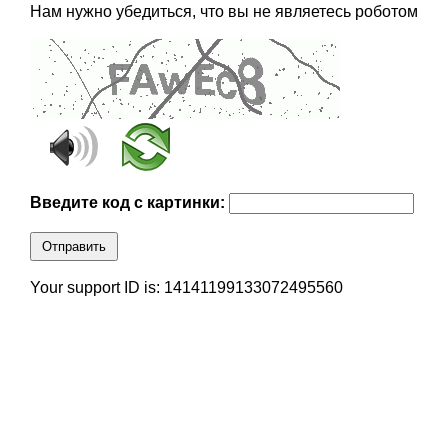
Нам нужно убедиться, что вы не являетесь роботом
Введите код с картинки:
Отправить
Your support ID is: 14141199133072495560