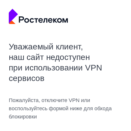
Уважаемый клиент,
наш сайт недоступен
при использовании VPN
сервисов
Пожалуйста, отключите VPN или
воспользуйтесь формой ниже для обхода
блокировки