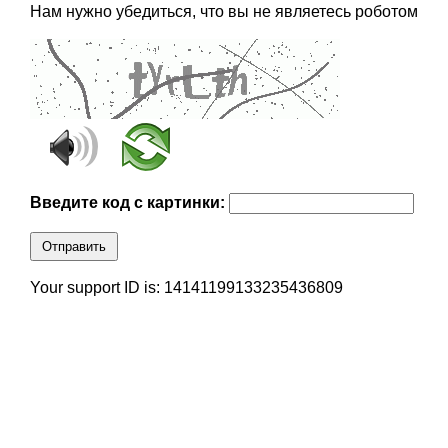
Нам нужно убедиться, что вы не являетесь роботом
Введите код с картинки:
Отправить
Your support ID is: 14141199133235436809