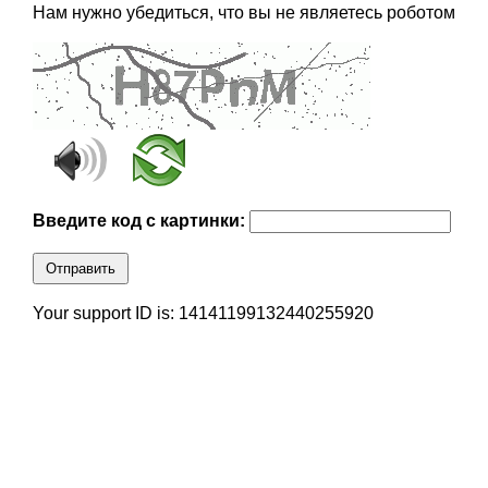
Нам нужно убедиться, что вы не являетесь роботом
Введите код с картинки:
Отправить
Your support ID is: 14141199132440255920