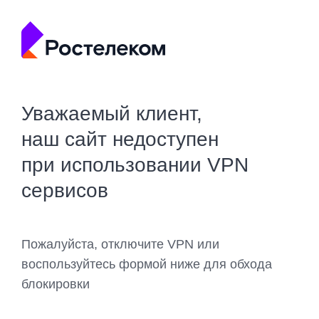
Уважаемый клиент,
наш сайт недоступен
при использовании VPN
сервисов
Пожалуйста, отключите VPN или
воспользуйтесь формой ниже для обхода
блокировки