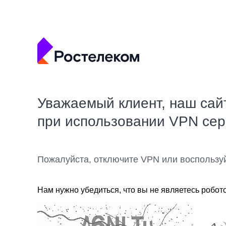
Уважаемый клиент, наш сай
при использовании VPN се
Пожалуйста, отключите VPN или воспользу
Нам нужно убедиться, что вы не являетесь робот