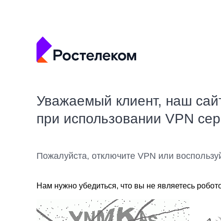
Уважаемый клиент, наш сай
при использовании VPN се
Пожалуйста, отключите VPN или воспользу
Нам нужно убедиться, что вы не являетесь робот