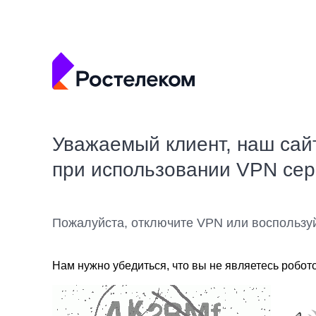
Уважаемый клиент, наш сай
при использовании VPN се
Пожалуйста, отключите VPN или воспользу
Нам нужно убедиться, что вы не являетесь робот