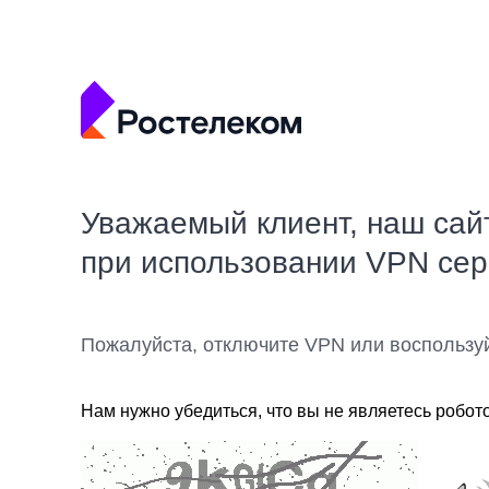
Уважаемый клиент, наш сай
при использовании VPN се
Пожалуйста, отключите VPN или воспользу
Нам нужно убедиться, что вы не являетесь робот