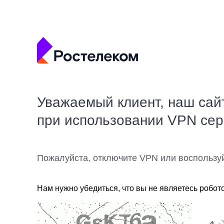
Уважаемый клиент, наш сай
при использовании VPN се
Пожалуйста, отключите VPN или воспользу
Нам нужно убедиться, что вы не являетесь робот