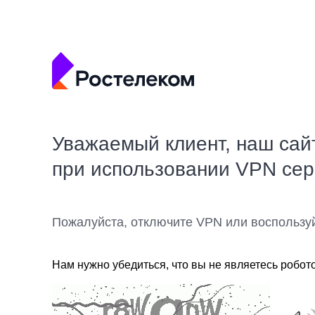
Уважаемый клиент, наш сай
при использовании VPN се
Пожалуйста, отключите VPN или воспользу
Нам нужно убедиться, что вы не являетесь робот