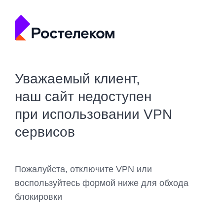
Уважаемый клиент,
наш сайт недоступен
при использовании VPN
сервисов
Пожалуйста, отключите VPN или
воспользуйтесь формой ниже для обхода
блокировки