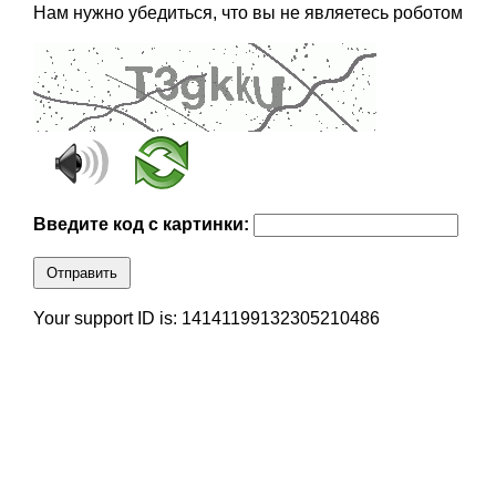
Нам нужно убедиться, что вы не являетесь роботом
Введите код с картинки:
Отправить
Your support ID is: 14141199132305210486