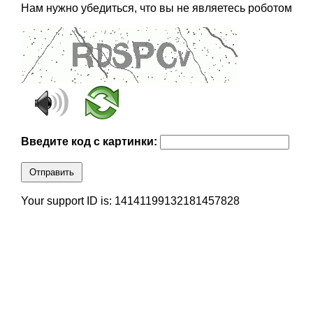
Нам нужно убедиться, что вы не являетесь роботом
Введите код с картинки:
Отправить
Your support ID is: 14141199132181457828