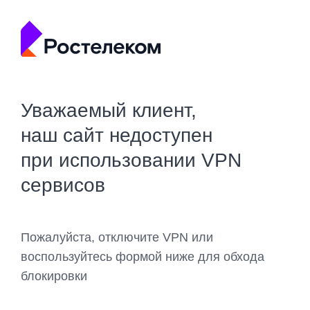
Уважаемый клиент,
наш сайт недоступен
при использовании VPN
сервисов
Пожалуйста, отключите VPN или
воспользуйтесь формой ниже для обхода
блокировки