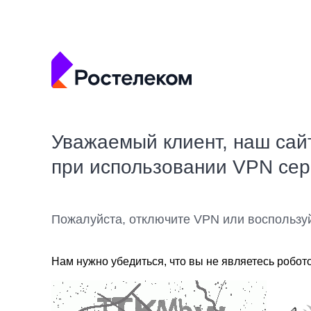
Уважаемый клиент, наш сай
при использовании VPN се
Пожалуйста, отключите VPN или воспользу
Нам нужно убедиться, что вы не являетесь робот