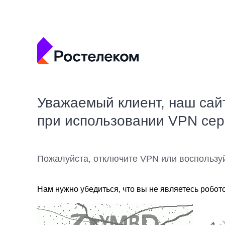
Уважаемый клиент, наш сай
при использовании VPN се
Пожалуйста, отключите VPN или воспользу
Нам нужно убедиться, что вы не являетесь робот