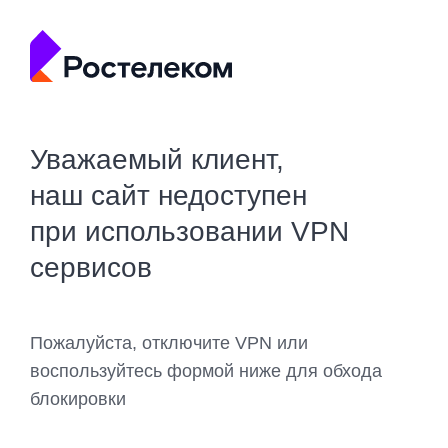
Уважаемый клиент,
наш сайт недоступен
при использовании VPN
сервисов
Пожалуйста, отключите VPN или
воспользуйтесь формой ниже для обхода
блокировки