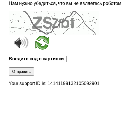
Нам нужно убедиться, что вы не являетесь роботом
Введите код с картинки:
Отправить
Your support ID is: 14141199132105092901