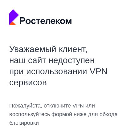
Уважаемый клиент,
наш сайт недоступен
при использовании VPN
сервисов
Пожалуйста, отключите VPN или
воспользуйтесь формой ниже для обхода
блокировки