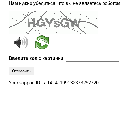
Нам нужно убедиться, что вы не являетесь роботом
Введите код с картинки:
Отправить
Your support ID is: 14141199132373252720