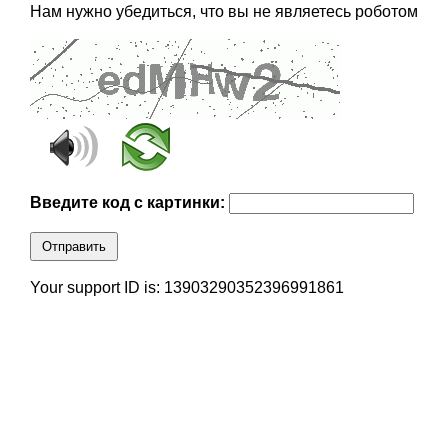
Нам нужно убедиться, что вы не являетесь роботом
Введите код с картинки:
Отправить
Your support ID is: 13903290352396991861