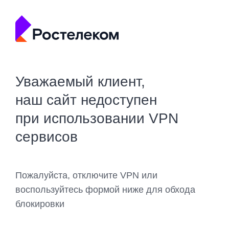
Уважаемый клиент,
наш сайт недоступен
при использовании VPN
сервисов
Пожалуйста, отключите VPN или
воспользуйтесь формой ниже для обхода
блокировки