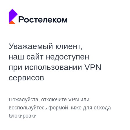
Уважаемый клиент,
наш сайт недоступен
при использовании VPN
сервисов
Пожалуйста, отключите VPN или
воспользуйтесь формой ниже для обхода
блокировки