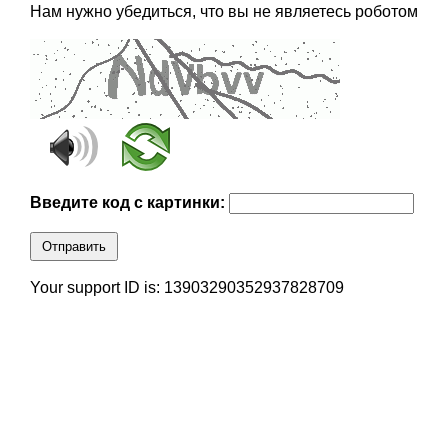
Нам нужно убедиться, что вы не являетесь роботом
Введите код с картинки:
Отправить
Your support ID is: 13903290352937828709